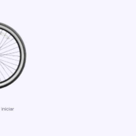
iniciar