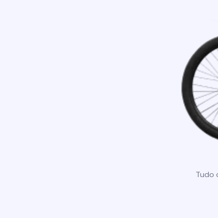
Tudo o