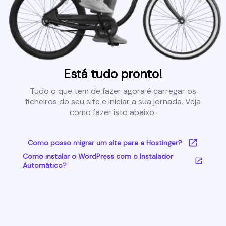
Está tudo pronto!
Tudo o que tem de fazer agora é carregar os
ficheiros do seu site e iniciar a sua jornada. Veja
como fazer isto abaixo:
Como posso migrar um site para a Hostinger?
Como instalar o WordPress com o Instalador
Automático?