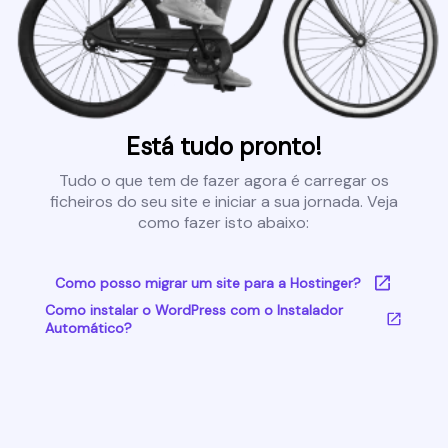
Está tudo pronto!
Tudo o que tem de fazer agora é carregar os
ficheiros do seu site e iniciar a sua jornada. Veja
como fazer isto abaixo:
Como posso migrar um site para a Hostinger?
Como instalar o WordPress com o Instalador
Automático?