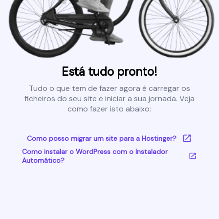
Está tudo pronto!
Tudo o que tem de fazer agora é carregar os
ficheiros do seu site e iniciar a sua jornada. Veja
como fazer isto abaixo:
Como posso migrar um site para a Hostinger?
Como instalar o WordPress com o Instalador
Automático?