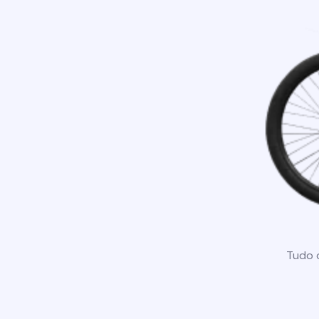
Tudo o