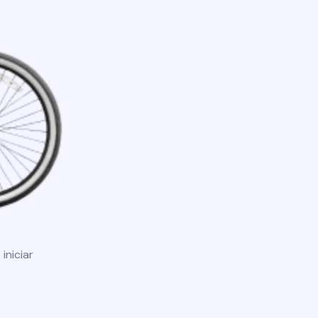
iniciar