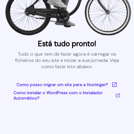
Está tudo pronto!
Tudo o que tem de fazer agora é carregar os
ficheiros do seu site e iniciar a sua jornada. Veja
como fazer isto abaixo:
Como posso migrar um site para a Hostinger?
Como instalar o WordPress com o Instalador
Automático?