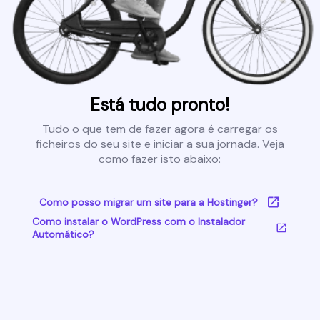
Está tudo pronto!
Tudo o que tem de fazer agora é carregar os
ficheiros do seu site e iniciar a sua jornada. Veja
como fazer isto abaixo:
Como posso migrar um site para a Hostinger?
Como instalar o WordPress com o Instalador
Automático?