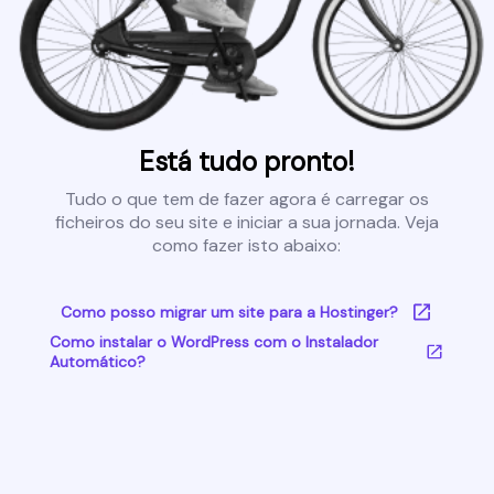
Está tudo pronto!
Tudo o que tem de fazer agora é carregar os
ficheiros do seu site e iniciar a sua jornada. Veja
como fazer isto abaixo:
Como posso migrar um site para a Hostinger?
Como instalar o WordPress com o Instalador
Automático?