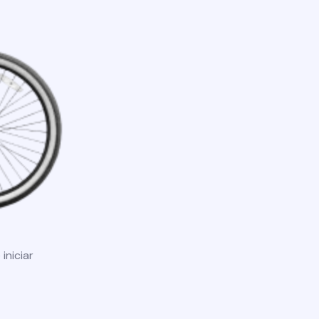
iniciar