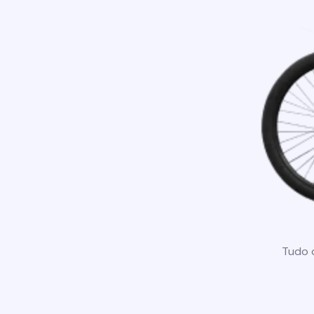
Tudo o