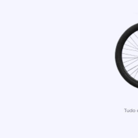
Tudo o