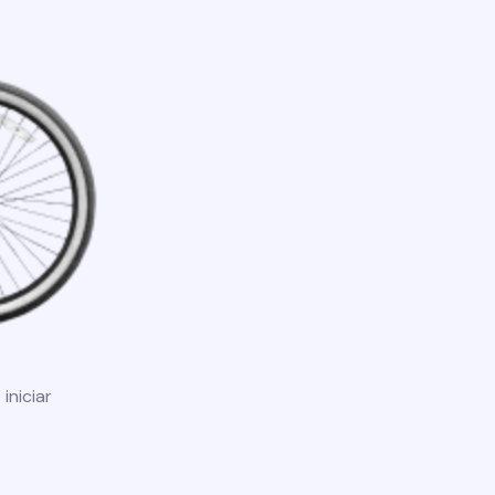
iniciar