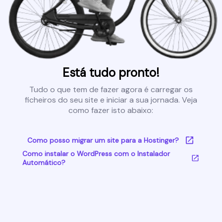
Está tudo pronto!
Tudo o que tem de fazer agora é carregar os
ficheiros do seu site e iniciar a sua jornada. Veja
como fazer isto abaixo:
Como posso migrar um site para a Hostinger?
Como instalar o WordPress com o Instalador
Automático?