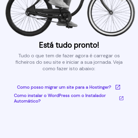
Está tudo pronto!
Tudo o que tem de fazer agora é carregar os
ficheiros do seu site e iniciar a sua jornada. Veja
como fazer isto abaixo:
Como posso migrar um site para a Hostinger?
Como instalar o WordPress com o Instalador
Automático?