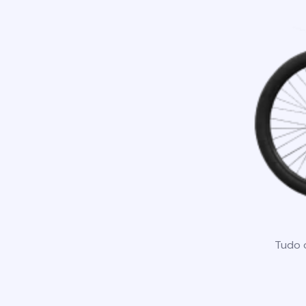
Tudo o