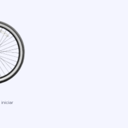
iniciar