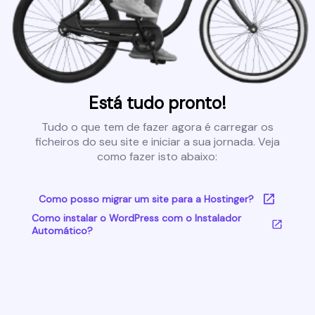
Está tudo pronto!
Tudo o que tem de fazer agora é carregar os
ficheiros do seu site e iniciar a sua jornada. Veja
como fazer isto abaixo:
Como posso migrar um site para a Hostinger?
Como instalar o WordPress com o Instalador
Automático?