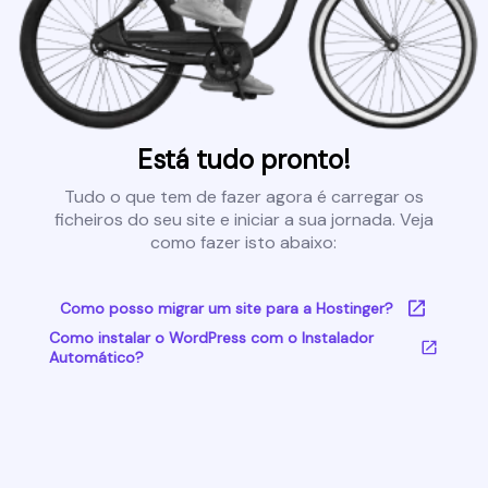
Está tudo pronto!
Tudo o que tem de fazer agora é carregar os
ficheiros do seu site e iniciar a sua jornada. Veja
como fazer isto abaixo:
Como posso migrar um site para a Hostinger?
Como instalar o WordPress com o Instalador
Automático?