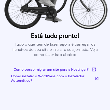
Está tudo pronto!
Tudo o que tem de fazer agora é carregar os
ficheiros do seu site e iniciar a sua jornada. Veja
como fazer isto abaixo:
Como posso migrar um site para a Hostinger?
Como instalar o WordPress com o Instalador
Automático?