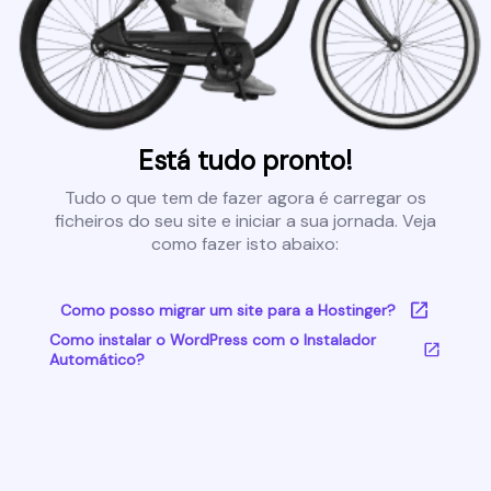
Está tudo pronto!
Tudo o que tem de fazer agora é carregar os
ficheiros do seu site e iniciar a sua jornada. Veja
como fazer isto abaixo:
Como posso migrar um site para a Hostinger?
Como instalar o WordPress com o Instalador
Automático?