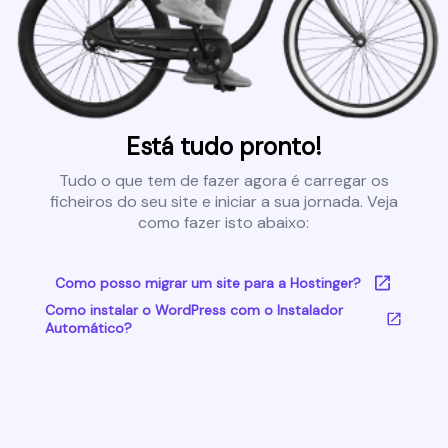
Está tudo pronto!
Tudo o que tem de fazer agora é carregar os
ficheiros do seu site e iniciar a sua jornada. Veja
como fazer isto abaixo:
Como posso migrar um site para a Hostinger?
Como instalar o WordPress com o Instalador
Automático?