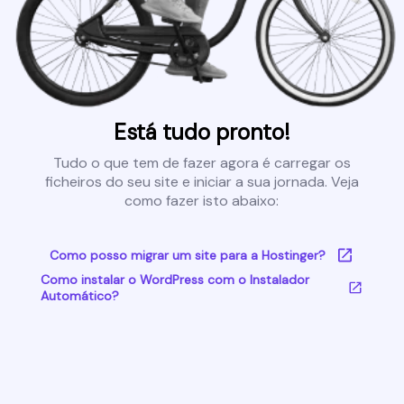
Está tudo pronto!
Tudo o que tem de fazer agora é carregar os
ficheiros do seu site e iniciar a sua jornada. Veja
como fazer isto abaixo:
Como posso migrar um site para a Hostinger?
Como instalar o WordPress com o Instalador
Automático?