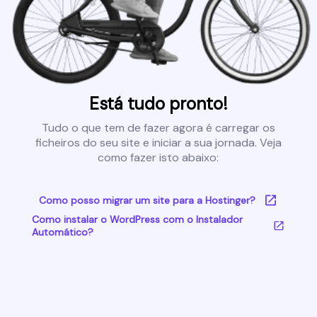
Está tudo pronto!
Tudo o que tem de fazer agora é carregar os
ficheiros do seu site e iniciar a sua jornada. Veja
como fazer isto abaixo:
Como posso migrar um site para a Hostinger?
Como instalar o WordPress com o Instalador
Automático?