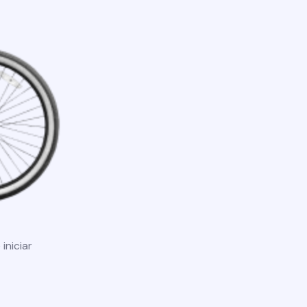
iniciar