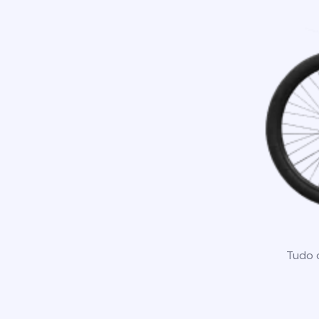
Tudo o