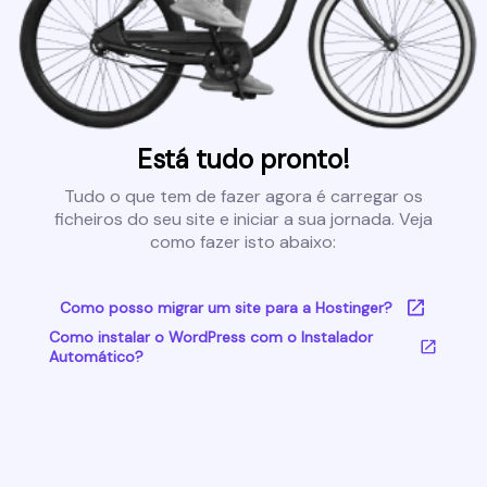
Está tudo pronto!
Tudo o que tem de fazer agora é carregar os
ficheiros do seu site e iniciar a sua jornada. Veja
como fazer isto abaixo:
Como posso migrar um site para a Hostinger?
Como instalar o WordPress com o Instalador
Automático?