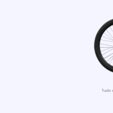
Tudo o