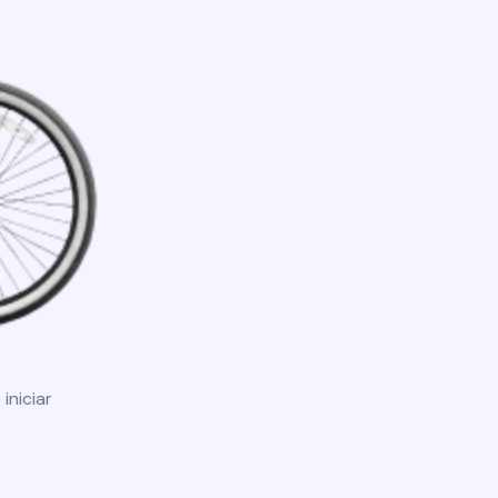
iniciar