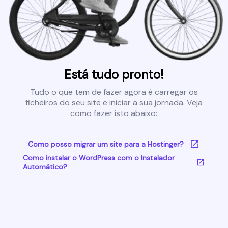
Está tudo pronto!
Tudo o que tem de fazer agora é carregar os
ficheiros do seu site e iniciar a sua jornada. Veja
como fazer isto abaixo:
Como posso migrar um site para a Hostinger?
Como instalar o WordPress com o Instalador
Automático?