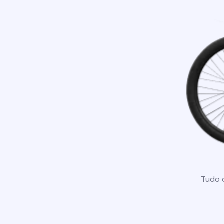
Tudo o