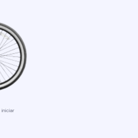
iniciar