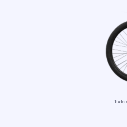
Tudo o