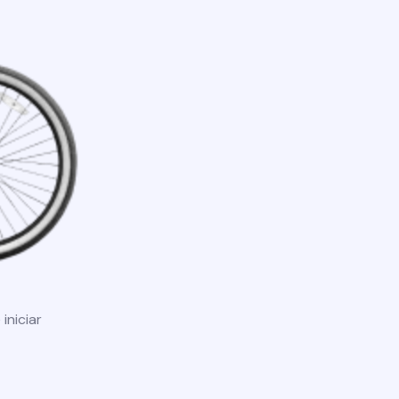
iniciar