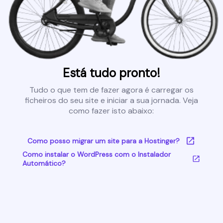
Está tudo pronto!
Tudo o que tem de fazer agora é carregar os
ficheiros do seu site e iniciar a sua jornada. Veja
como fazer isto abaixo:
Como posso migrar um site para a Hostinger?
Como instalar o WordPress com o Instalador
Automático?