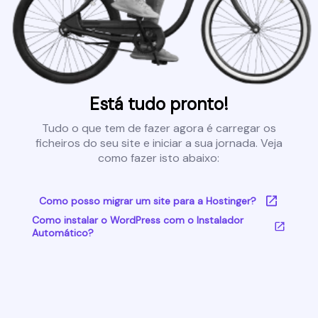
Está tudo pronto!
Tudo o que tem de fazer agora é carregar os
ficheiros do seu site e iniciar a sua jornada. Veja
como fazer isto abaixo:
Como posso migrar um site para a Hostinger?
Como instalar o WordPress com o Instalador
Automático?