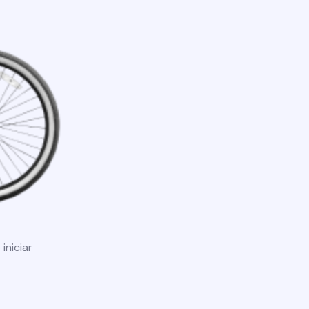
iniciar