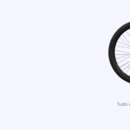
Tudo o