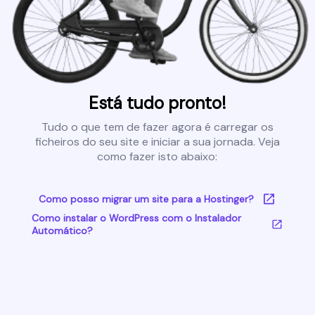
Está tudo pronto!
Tudo o que tem de fazer agora é carregar os
ficheiros do seu site e iniciar a sua jornada. Veja
como fazer isto abaixo:
Como posso migrar um site para a Hostinger?
Como instalar o WordPress com o Instalador
Automático?