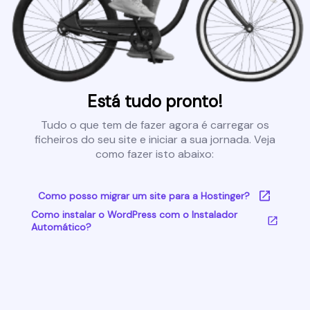
Está tudo pronto!
Tudo o que tem de fazer agora é carregar os
ficheiros do seu site e iniciar a sua jornada. Veja
como fazer isto abaixo:
Como posso migrar um site para a Hostinger?
Como instalar o WordPress com o Instalador
Automático?