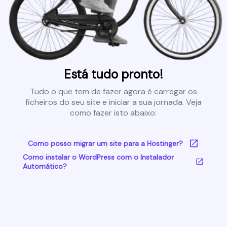
Está tudo pronto!
Tudo o que tem de fazer agora é carregar os
ficheiros do seu site e iniciar a sua jornada. Veja
como fazer isto abaixo:
Como posso migrar um site para a Hostinger?
Como instalar o WordPress com o Instalador
Automático?