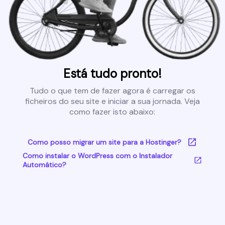
Está tudo pronto!
Tudo o que tem de fazer agora é carregar os
ficheiros do seu site e iniciar a sua jornada. Veja
como fazer isto abaixo:
Como posso migrar um site para a Hostinger?
Como instalar o WordPress com o Instalador
Automático?