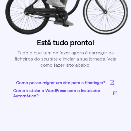
Está tudo pronto!
Tudo o que tem de fazer agora é carregar os
ficheiros do seu site e iniciar a sua jornada. Veja
como fazer isto abaixo:
Como posso migrar um site para a Hostinger?
Como instalar o WordPress com o Instalador
Automático?