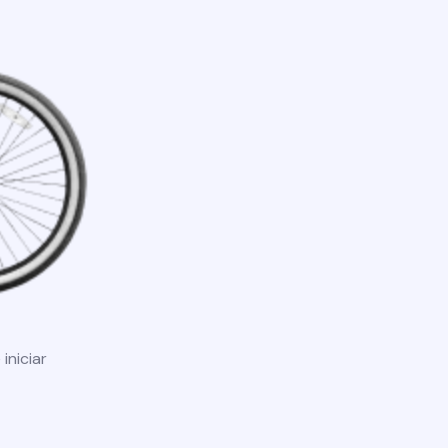
iniciar