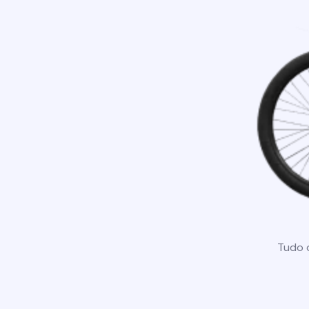
Tudo o