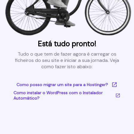
Está tudo pronto!
Tudo o que tem de fazer agora é carregar os
ficheiros do seu site e iniciar a sua jornada. Veja
como fazer isto abaixo:
Como posso migrar um site para a Hostinger?
Como instalar o WordPress com o Instalador
Automático?