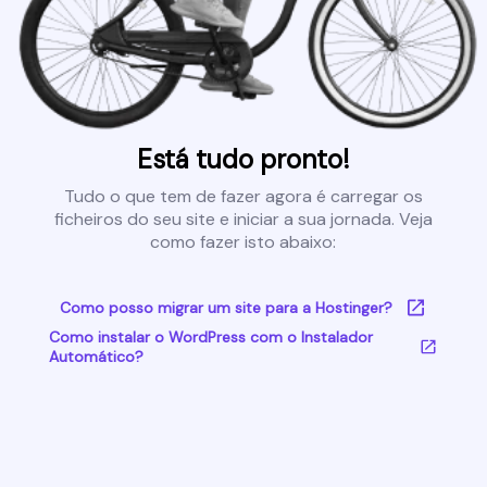
Está tudo pronto!
Tudo o que tem de fazer agora é carregar os
ficheiros do seu site e iniciar a sua jornada. Veja
como fazer isto abaixo:
Como posso migrar um site para a Hostinger?
Como instalar o WordPress com o Instalador
Automático?