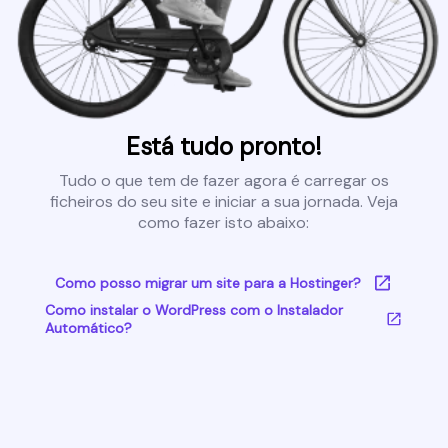
Está tudo pronto!
Tudo o que tem de fazer agora é carregar os
ficheiros do seu site e iniciar a sua jornada. Veja
como fazer isto abaixo:
Como posso migrar um site para a Hostinger?
Como instalar o WordPress com o Instalador
Automático?