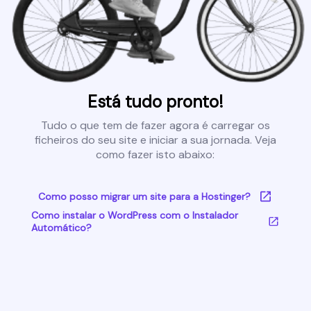
Está tudo pronto!
Tudo o que tem de fazer agora é carregar os
ficheiros do seu site e iniciar a sua jornada. Veja
como fazer isto abaixo:
Como posso migrar um site para a Hostinger?
Como instalar o WordPress com o Instalador
Automático?