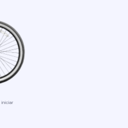
iniciar