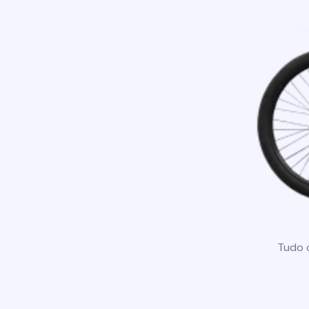
Tudo o