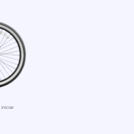
iniciar