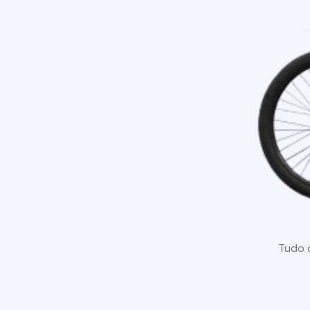
Tudo o