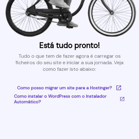
Está tudo pronto!
Tudo o que tem de fazer agora é carregar os
ficheiros do seu site e iniciar a sua jornada. Veja
como fazer isto abaixo:
Como posso migrar um site para a Hostinger?
Como instalar o WordPress com o Instalador
Automático?