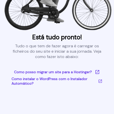
Está tudo pronto!
Tudo o que tem de fazer agora é carregar os
ficheiros do seu site e iniciar a sua jornada. Veja
como fazer isto abaixo:
Como posso migrar um site para a Hostinger?
Como instalar o WordPress com o Instalador
Automático?