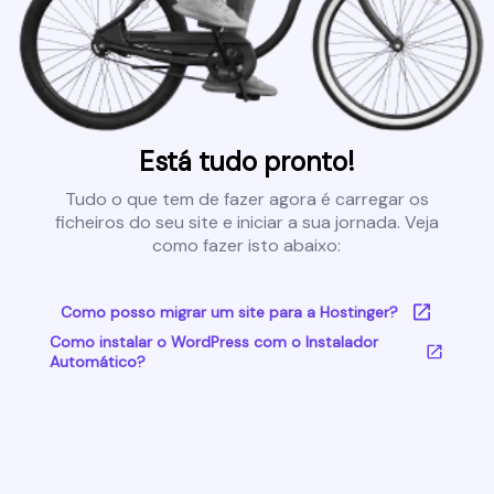
Está tudo pronto!
Tudo o que tem de fazer agora é carregar os
ficheiros do seu site e iniciar a sua jornada. Veja
como fazer isto abaixo:
Como posso migrar um site para a Hostinger?
Como instalar o WordPress com o Instalador
Automático?