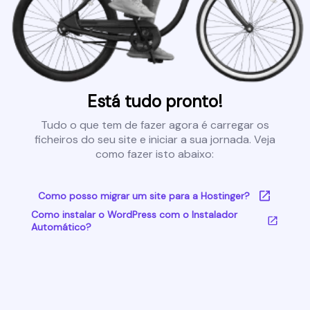
Está tudo pronto!
Tudo o que tem de fazer agora é carregar os
ficheiros do seu site e iniciar a sua jornada. Veja
como fazer isto abaixo:
Como posso migrar um site para a Hostinger?
Como instalar o WordPress com o Instalador
Automático?