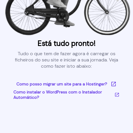
Está tudo pronto!
Tudo o que tem de fazer agora é carregar os
ficheiros do seu site e iniciar a sua jornada. Veja
como fazer isto abaixo:
Como posso migrar um site para a Hostinger?
Como instalar o WordPress com o Instalador
Automático?